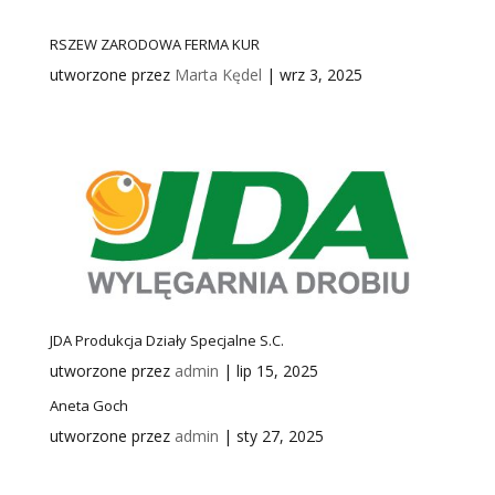
RSZEW ZARODOWA FERMA KUR
utworzone przez
Marta Kędel
|
wrz 3, 2025
JDA Produkcja Działy Specjalne S.C.
utworzone przez
admin
|
lip 15, 2025
Aneta Goch
utworzone przez
admin
|
sty 27, 2025