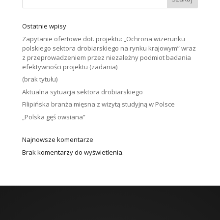
Ostatnie wpisy
Zapytanie ofertowe dot. projektu: „Ochrona wizerunku
polskiego sektora drobiarskiego na rynku krajowym” wraz
z przeprowadzeniem przez niezależny podmiot badania
efektywności projektu (zadania)
(brak tytułu)
Aktualna sytuacja sektora drobiarskiego
Filipińska branża mięsna z wizytą studyjną w Polsce
„Polska gęś owsiana”
Najnowsze komentarze
Brak komentarzy do wyświetlenia.