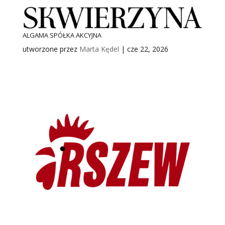
ALGAMA SPÓŁKA AKCYJNA
utworzone przez
Marta Kędel
|
cze 22, 2026