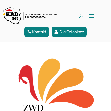
Kontakt
Dla Członków