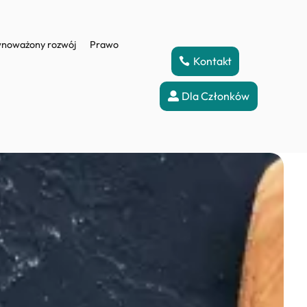
noważony rozwój
Prawo
Kontakt
Dla Członków