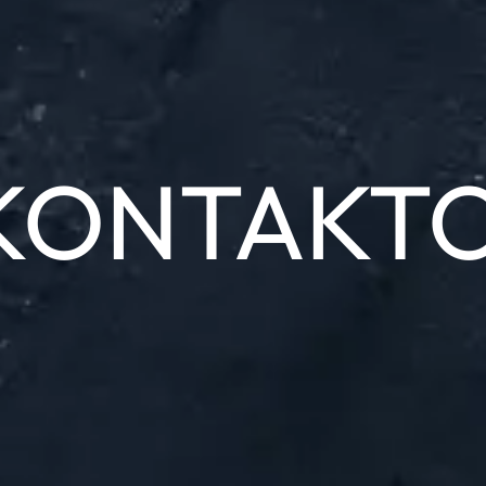
KONTAKT