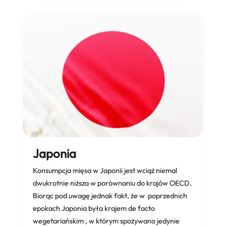
Japonia
Konsumpcja mięsa w Japonii jest wciąż niemal
dwukrotnie niższa w porównaniu do krajów OECD.
Biorąc pod uwagę jednak fakt, że w poprzednich
epokach Japonia była krajem de facto
wegetariańskim , w którym spożywano jedynie