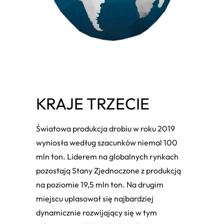
KRAJE TRZECIE
Światowa produkcja drobiu w roku 2019
wyniosła według szacunków niemal 100
mln ton. Liderem na globalnych rynkach
pozostają Stany Zjednoczone z produkcją
na poziomie 19,5 mln ton. Na drugim
miejscu uplasował się najbardziej
dynamicznie rozwijający się w tym