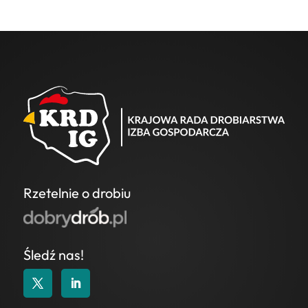
Rzetelnie o drobiu
Śledź nas!