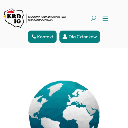
Kontakt
Dla Członków