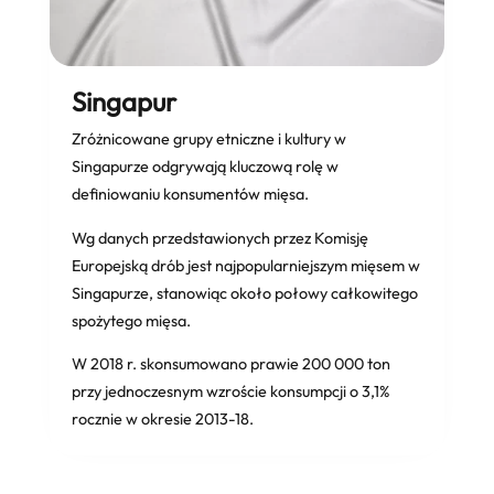
Singapur
Zróżnicowane grupy etniczne i kultury w
Singapurze odgrywają kluczową rolę w
definiowaniu konsumentów mięsa.
Wg danych przedstawionych przez Komisję
Europejską drób jest najpopularniejszym mięsem w
Singapurze, stanowiąc około połowy całkowitego
spożytego mięsa.
W 2018 r. skonsumowano prawie 200 000 ton
przy jednoczesnym wzroście konsumpcji o 3,1%
rocznie w okresie 2013-18.