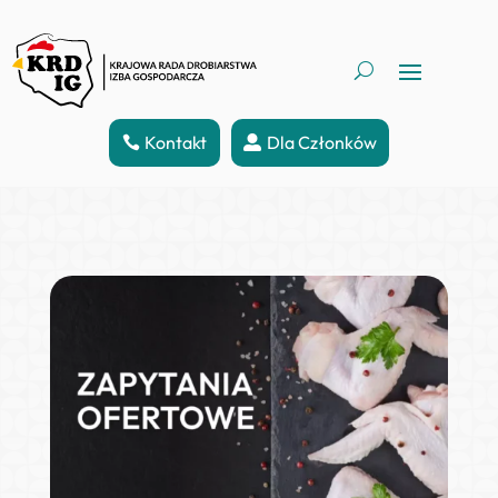
Kontakt
Dla Członków