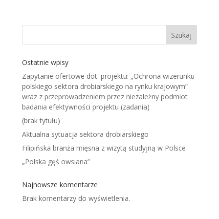
Szukaj
Ostatnie wpisy
Zapytanie ofertowe dot. projektu: „Ochrona wizerunku
polskiego sektora drobiarskiego na rynku krajowym”
wraz z przeprowadzeniem przez niezależny podmiot
badania efektywności projektu (zadania)
(brak tytułu)
Aktualna sytuacja sektora drobiarskiego
Filipińska branża mięsna z wizytą studyjną w Polsce
„Polska gęś owsiana”
Najnowsze komentarze
Brak komentarzy do wyświetlenia.