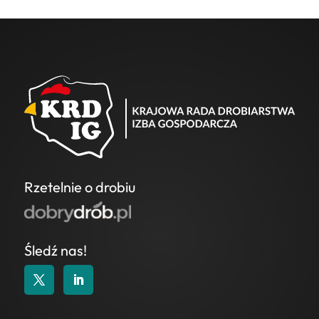
Rzetelnie o drobiu
Śledź nas!