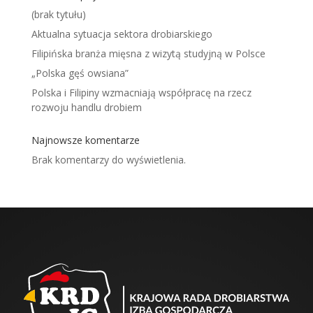
(brak tytułu)
Aktualna sytuacja sektora drobiarskiego
Filipińska branża mięsna z wizytą studyjną w Polsce
„Polska gęś owsiana”
Polska i Filipiny wzmacniają współpracę na rzecz
rozwoju handlu drobiem
Najnowsze komentarze
Brak komentarzy do wyświetlenia.