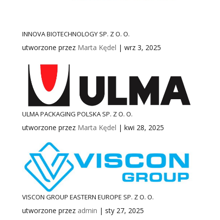
INNOVA BIOTECHNOLOGY SP. Z O. O.
utworzone przez
Marta Kędel
|
wrz 3, 2025
ULMA PACKAGING POLSKA SP. Z O. O.
utworzone przez
Marta Kędel
|
kwi 28, 2025
VISCON GROUP EASTERN EUROPE SP. Z O. O.
utworzone przez
admin
|
sty 27, 2025