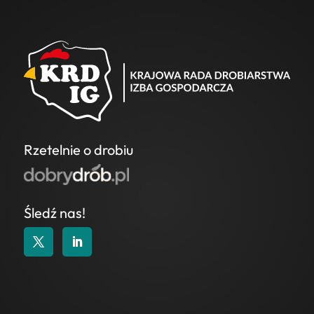
Rzetelnie o drobiu
Śledź nas!