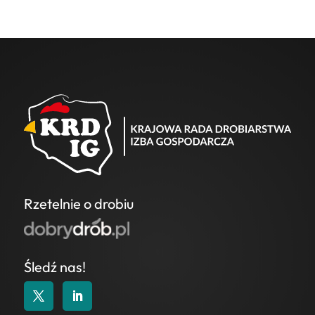
Rzetelnie o drobiu
Śledź nas!