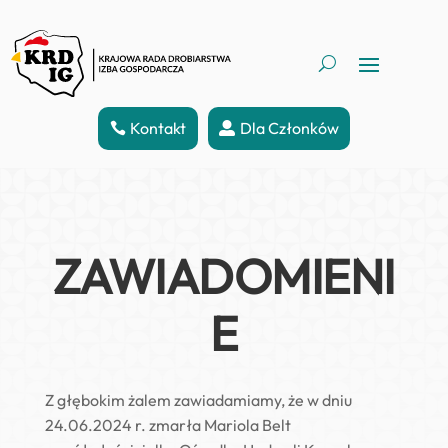
Kontakt
Dla Członków
ZAWIADOMIENI
E
Z głębokim żalem zawiadamiamy, że w dniu
24.06.2024 r. zmarła Mariola Belt