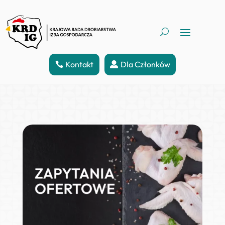
Kontakt
Dla Członków