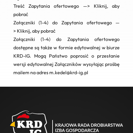
Treść Zapytania ofertowego —>
Kliknij, aby
pobrać
Załączniki (1-4) do Zapytania ofertowego —
>
Kliknij, aby pobrać
Załączniki (1-4) do Zapytania ofertowego
dostępne są także w formie edytowalnej w biurze
KRD-IG. Mogą Państwo poprosić o przesłanie
wersji edytowalnej Załączników wysyłając prośbę
mailem na adres
m.kedel@krd-ig.pl