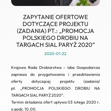
ZAPYTANIE OFERTOWE
DOTYCZĄCE PROJEKTU
(ZADANIA) PT.: „PROMOCJA
POLSKIEGO DROBIU NA
TARGACH SIAL PARYŻ 2020”
2020-01-22
Krajowa Rada Drobiarstwa – Izba Gospodarcza
zaprasza do przygotowania i przedstawienia
oferty dotyczącej projektu (zadania)
pt.
„PROMOCJA POLSKIEGO DROBIU NA
TARGACH SIAL PARYŻ 2020”
.
Termin składania ofert upływa
03 lutego 2020 r.
o godz. 10.00.