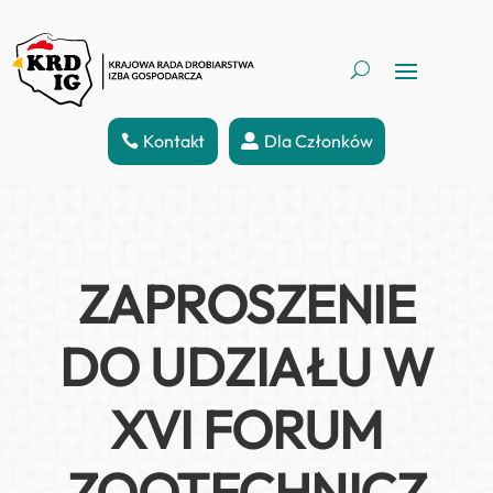
Kontakt
Dla Członków
ZAPROSZENIE
DO UDZIAŁU W
XVI FORUM
ZOOTECHNICZ