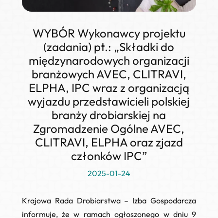
WYBÓR Wykonawcy projektu
(zadania) pt.: „Składki do
międzynarodowych organizacji
branżowych AVEC, CLITRAVI,
ELPHA, IPC wraz z organizacją
wyjazdu przedstawicieli polskiej
branży drobiarskiej na
Zgromadzenie Ogólne AVEC,
CLITRAVI, ELPHA oraz zjazd
członków IPC”
2025-01-24
Krajowa Rada Drobiarstwa – Izba Gospodarcza
informuje, że w ramach ogłoszonego w dniu 9