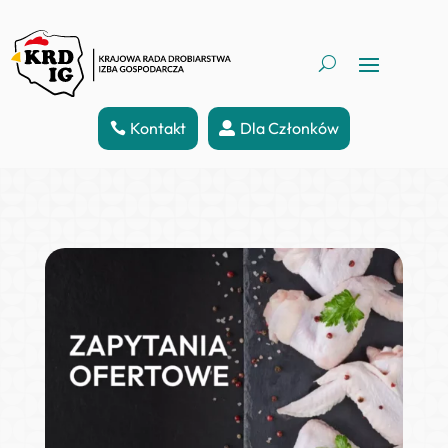
Kontakt
Dla Członków