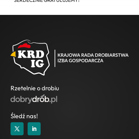
Rzetelnie o drobiu
Śledź nas!