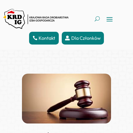
Kontakt
Dla Członków