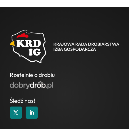
Rzetelnie o drobiu
Śledź nas!