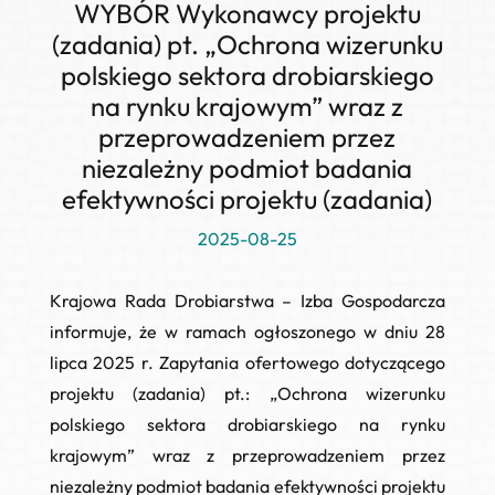
WYBÓR Wykonawcy projektu
(zadania) pt. „Ochrona wizerunku
polskiego sektora drobiarskiego
na rynku krajowym” wraz z
przeprowadzeniem przez
niezależny podmiot badania
efektywności projektu (zadania)
2025-08-25
Krajowa Rada Drobiarstwa – Izba Gospodarcza
informuje, że w ramach ogłoszonego w dniu 28
lipca 2025 r. Zapytania ofertowego dotyczącego
projektu (zadania) pt.:
„Ochrona wizerunku
polskiego sektora drobiarskiego na rynku
krajowym” wraz z przeprowadzeniem przez
niezależny podmiot badania efektywności projektu