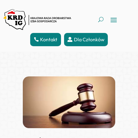
Kontakt
Dla Członków