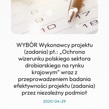
WYBÓR Wykonawcy projektu
(zadania) pt.: „Ochrona
wizerunku polskiego sektora
drobiarskiego na rynku
krajowym” wraz z
przeprowadzeniem badania
efektywności projektu (zadania)
przez niezależny podmiot
2020-04-29