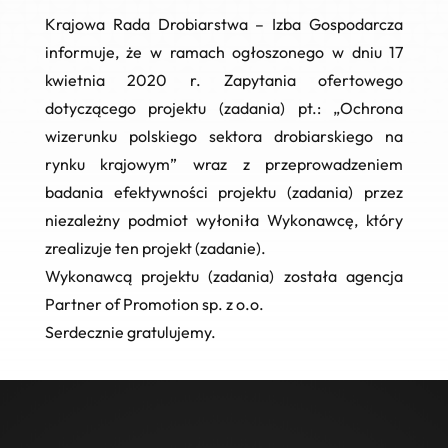
Krajowa Rada Drobiarstwa – Izba Gospodarcza
informuje, że w ramach ogłoszonego w dniu 17
kwietnia 2020 r. Zapytania ofertowego
dotyczącego projektu (zadania) pt.: „
Ochrona
wizerunku polskiego sektora drobiarskiego na
rynku krajowym” wraz z przeprowadzeniem
badania efektywności projektu (zadania) przez
niezależny podmiot wyłoniła Wykonawcę, który
zrealizuje ten projekt (zadanie)
.
Wykonawcą projektu (zadania) została agencja
Partner of Promotion sp. z o.o.
Serdecznie gratulujemy.