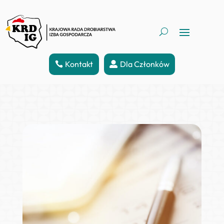
Kontakt
Dla Członków