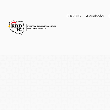
O KRDIG
Aktualności