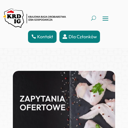
Kontakt
Dla Członków