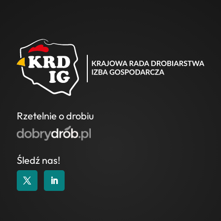
Rzetelnie o drobiu
Śledź nas!