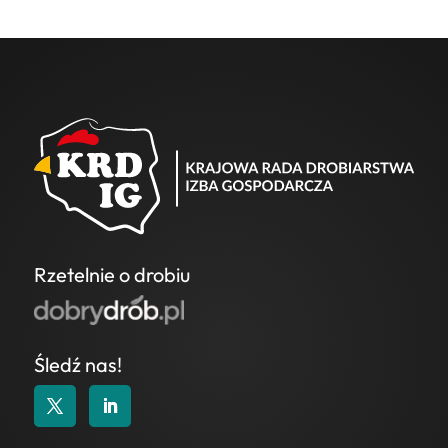
Rzetelnie o drobiu
Śledź nas!