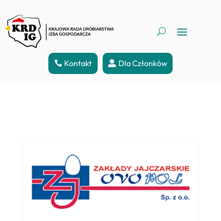
Kontakt
Dla Członków