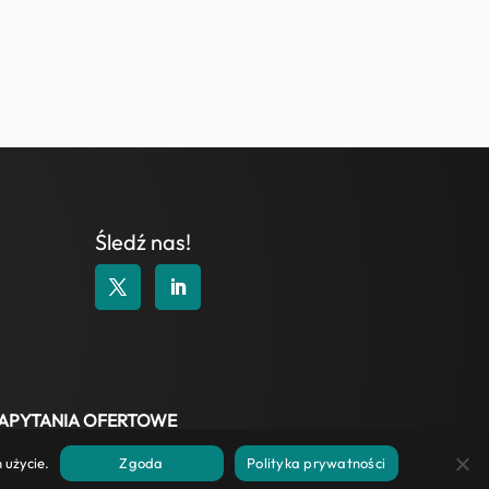
Śledź nas!
APYTANIA OFERTOWE
 użycie.
Zgoda
Polityka prywatności