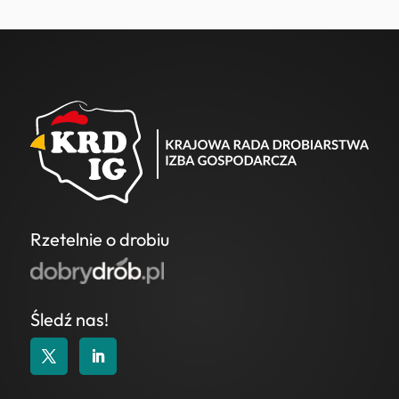
Rzetelnie o drobiu
Śledź nas!