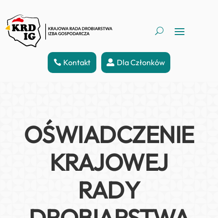
Kontakt
Dla Członków
OŚWIADCZENIE
KRAJOWEJ
RADY
DROBIARSTWA