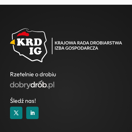
Rzetelnie o drobiu
Śledź nas!