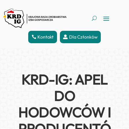
Kontakt
Dla Członków
KRD-IG: APEL
DO
HODOWCÓW I
PRODUCENTÓ