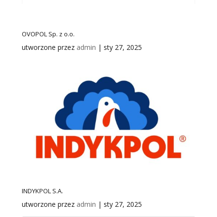
OVOPOL Sp. z o.o.
utworzone przez
admin
|
sty 27, 2025
INDYKPOL S.A.
utworzone przez
admin
|
sty 27, 2025