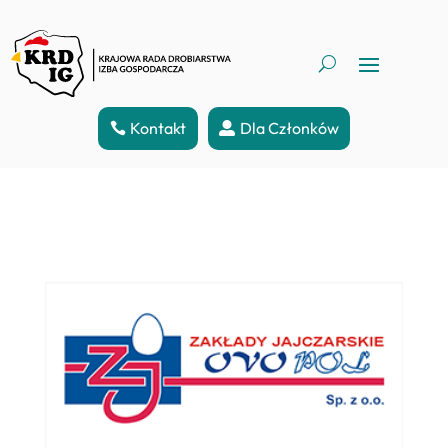
Kontakt
Dla Członków