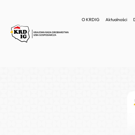
O KRDIG
Aktualności