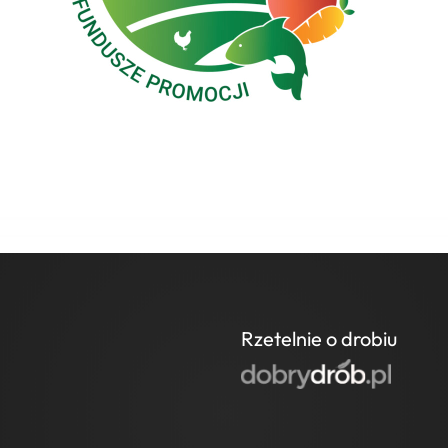
Rzetelnie o drobiu