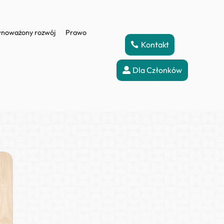
noważony rozwój
Prawo
Kontakt
Dla Członków