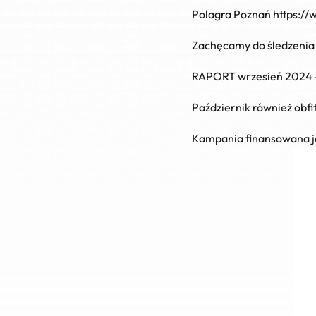
Polagra Poznań
https:/
Zachęcamy do śledzenia
RAPORT wrzesień 2024
Październik również obfi
Kampania finansowana j