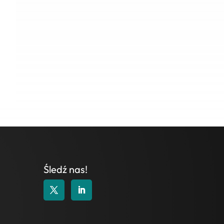
Śledź nas!